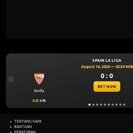
Au
Previous
Rayo Vallecano
Alaves
-0.25
0.95
0.00
0.62
TENTANG KAMI
BANTUAN
PERATURAN