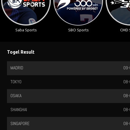
Saba Sports
SBO Sports
CMD 
Togel Result
MADRID
09-
TOKYO
08-
OSAKA
08-
SHANGHAI
08-
SINGAPORE
08-