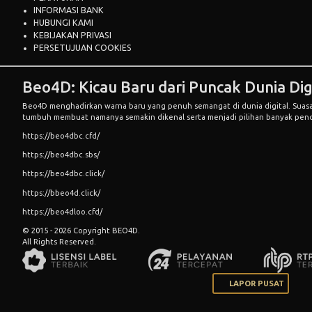
INFORMASI BANK
HUBUNGI KAMI
KEBIJAKAN PRIVASI
PERSETUJUAN COOKIES
Beo4D: Kicau Baru dari Puncak Dunia Dig
Beo4D
menghadirkan warna baru yang penuh semangat di dunia digital. Suas
tumbuh membuat namanya semakin dikenal serta menjadi pilihan banyak penci
https://beo4dbc.cfd/
https://beo4dbc.sbs/
https://beo4dbc.click/
https://bbeo4d.click/
https://beo4dloo.cfd/
© 2015 - 2026 Copyright BEO4D.
All Rights Reserved.
LAPOR PUSAT