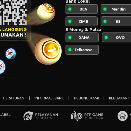
Bank Lokal
BCA
Mandiri
CIMB
BSI
E Money & Pulsa
DANA
OVO
Telkomsel
PERATURAN
|
INFORMASI BANK
|
HUBUNGI KAMI
|
KEBIJAKAN P