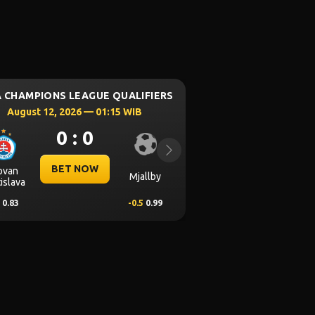
CLUB FRIENDLY
E-FOOTBALL F24 ELITE CLUB FRIENDLY
17:00 WIB
August 7, 2026 — 17:00 WIB
0 : 1
Next
BET NOW
e-
e-Bayern
e-Real Madrid
Manchester
Munchen
United
0.00
0.74
-0.5
-0.77
0.5
0.53