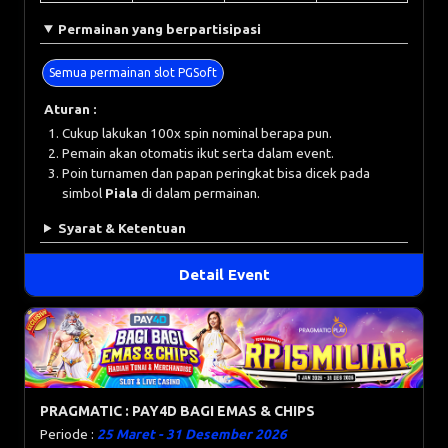
Permainan yang berpartisipasi
Semua permainan slot PGSoft
Aturan :
Cukup lakukan 100x spin nominal berapa pun.
Pemain akan otomatis ikut serta dalam event.
Poin turnamen dan papan peringkat bisa dicek pada
simbol
Piala
di dalam permainan.
Syarat & Ketentuan
Detail Event
PRAGMATIC : PAY4D BAGI EMAS & CHIPS
Periode :
25 Maret - 31 Desember 2026