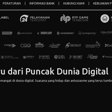
PERATURAN
|
INFORMASI BANK
|
HUBUNGI KAMI
|
KEBIJAKAN P
u dari Puncak Dunia Digital
angat di dunia digital. Suasana yang hidup dan antusiasme yang terus tum