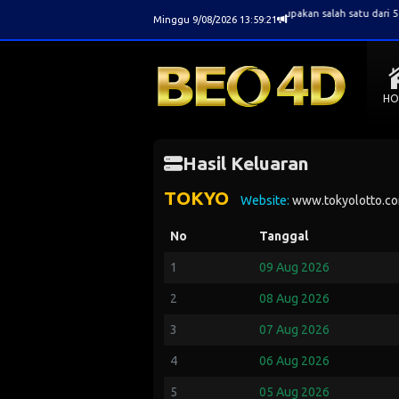
Beo4d merupakan salah satu dari 5 daft
Minggu 9/08/2026 13:59:21
HO
Hasil Keluaran
TOKYO
Website:
www.tokyolotto.c
No
Tanggal
1
09 Aug 2026
2
08 Aug 2026
3
07 Aug 2026
4
06 Aug 2026
5
05 Aug 2026