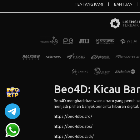
TENTANG KAMI
|
BANTUAN
|
Beo4D: Kicau Bar
Beo4D
menghadirkan warna baru yang penuh sem
menjadi pilihan banyak pencinta hiburan digital.
https://beo4dbc.cfd/
https://beo4dbc.sbs/
https://beo4dbc.click/