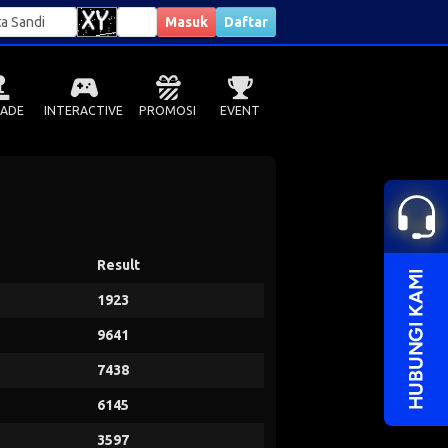
el online dengan winrate dan diskon tertinggi.
Beo4d merupakan salah
Masuk
Daftar
ADE
INTERACTIVE
PROMOSI
EVENT
Result
1923
9641
7438
6145
3597