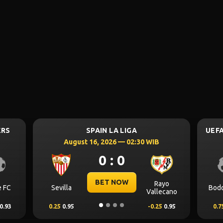
9/8/2026
FA CHAMPIONS LEAGUE QUALIFIERS
SPAIN 
August 12, 2026 — 00:00 WIB
August 16, 20
0 : 0
0 
BET NOW
BET
Kauno
Dinamo
Alaves
Zalgiris
Zagreb
1.25
1.00
1.25
0.82
0.00
0.57