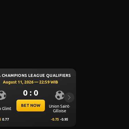
LA LIGA
SPAIN LA LIGA
26 — 00:30 WIB
August 17, 2026 — 02:30 WIB
: 0
0 : 0
Next
 NOW
BET NOW
Getafe
Celta Vigo
Osasu
0.00
-0.67
0.25
0.76
-0.25
-0