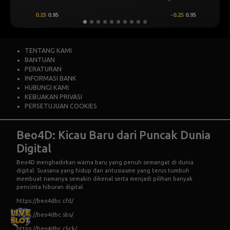
0.25
0.95
-0.25
0.95
TENTANG KAMI
BANTUAN
PERATURAN
INFORMASI BANK
HUBUNGI KAMI
KEBIJAKAN PRIVASI
PERSETUJUAN COOKIES
Beo4D: Kicau Baru dari Puncak Dunia
Digital
Beo4D
menghadirkan warna baru yang penuh semangat di dunia
digital. Suasana yang hidup dan antusiasme yang terus tumbuh
membuat namanya semakin dikenal serta menjadi pilihan banyak
pencinta hiburan digital.
https://beo4dbc.cfd/
https://beo4dbc.sbs/
https://beo4dbc.click/