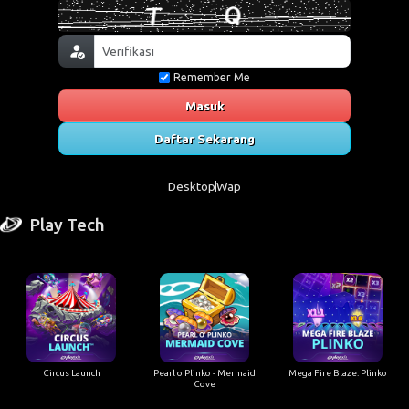
Remember Me
Masuk
Daftar Sekarang
Desktop
Wap
Play Tech
Circus Launch
Pearl o Plinko - Mermaid
Mega Fire Blaze: Plinko
Cove