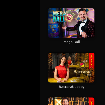
Mega Ball
Baccarat Lobby