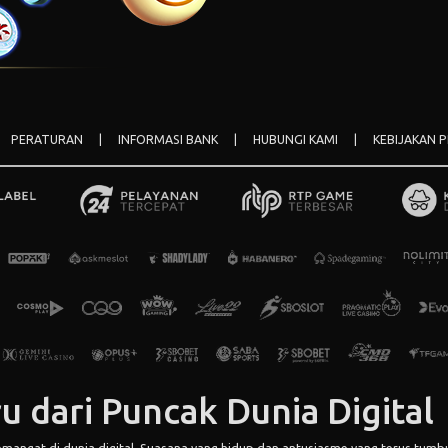
PERATURAN
|
INFORMASI BANK
|
HUBUNGI KAMI
|
KEBIJAKAN P
u dari Puncak Dunia Digital