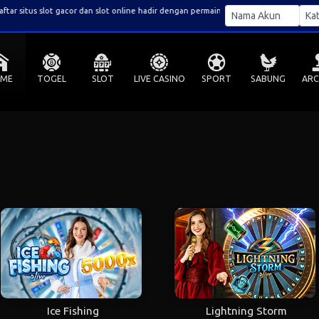
tus slot gacor dan slot online hadir dengan permainan totoslot dan togel4d togel on
ME
TOGEL
SLOT
LIVE CASINO
SPORT
SABUNG
ARC
Ice Fishing
Lightning Storm