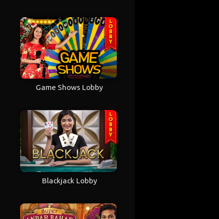
Game Shows Lobby
Blackjack Lobby