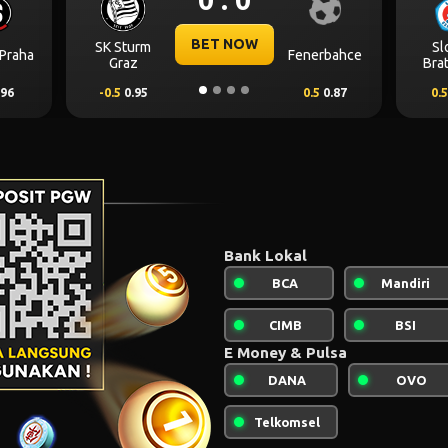
BET NOW
Saint-
e-Barcelona
e-Real Madrid
oise
e-Po
1.00
0.00
0.48
0.00
-0.72
0.0
Bank Lokal
BCA
Mandiri
CIMB
BSI
E Money & Pulsa
DANA
OVO
Telkomsel