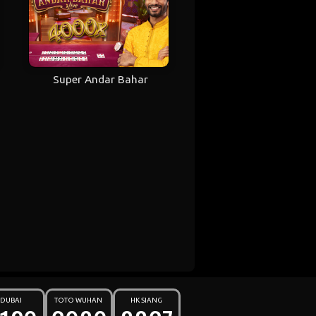
Super Andar Bahar
DUBAI
TOTO WUHAN
HK SIANG