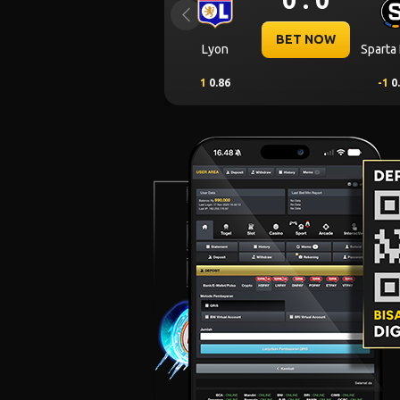
Previous
BET NOW
Union 
Bodo Glimt
Gill
0.75
0.82
-0.75