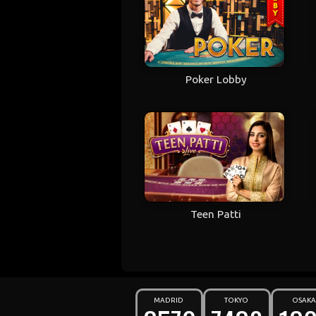
Poker Lobby
Teen Patti
MADRID
TOKYO
OSAK