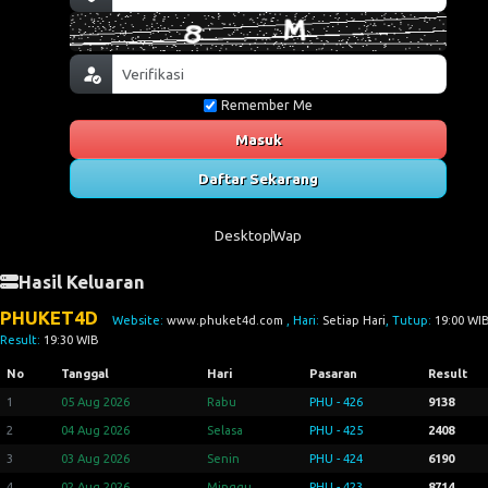
Remember Me
Masuk
Daftar Sekarang
Desktop
Wap
Hasil Keluaran
PHUKET4D
Website:
www.phuket4d.com
, Hari:
Setiap Hari
, Tutup:
19:00 WI
Result:
19:30 WIB
No
Tanggal
Hari
Pasaran
Result
1
05 Aug 2026
Rabu
PHU - 426
9138
2
04 Aug 2026
Selasa
PHU - 425
2408
3
03 Aug 2026
Senin
PHU - 424
6190
4
02 Aug 2026
Minggu
PHU - 423
8714